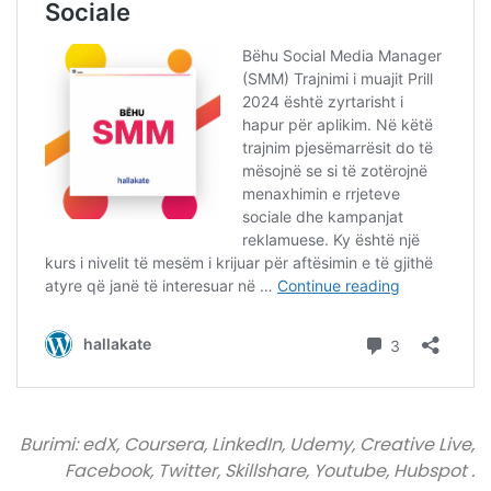
Burimi: edX, Coursera, LinkedIn, Udemy, Creative Live,
Facebook, Twitter, Skillshare, Youtube, Hubspot .