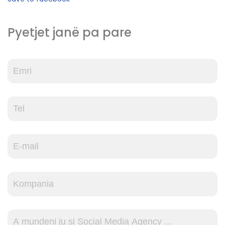
Pyetjet janë pa pare