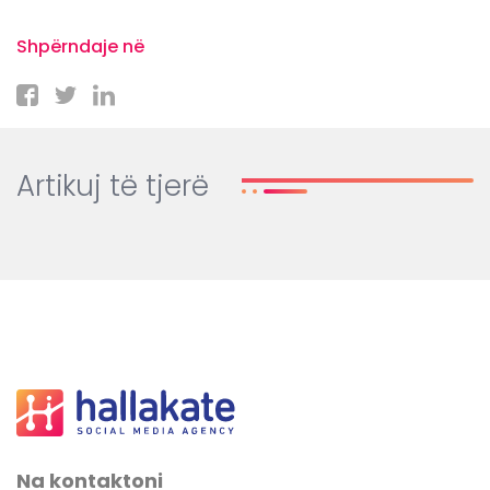
Shpërndaje në
Artikuj të tjerë
Na kontaktoni