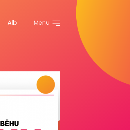
Alb
Menu