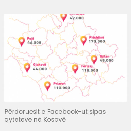
Përdoruesit e Facebook-ut sipas
qyteteve në Kosovë