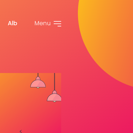
Alb
Menu