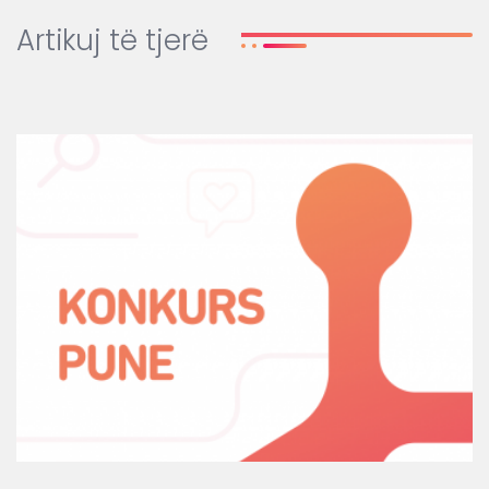
Artikuj të tjerë