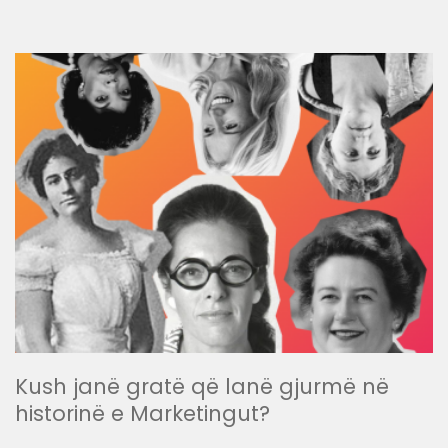
Kush janë gratë që lanë gjurmë në
historinë e Marketingut?