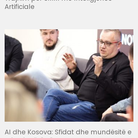
Artificiale
AI dhe Kosova: Sfidat dhe mundësitë e