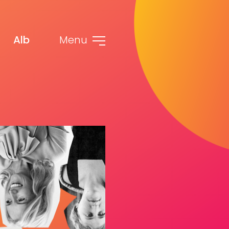
Alb
Menu