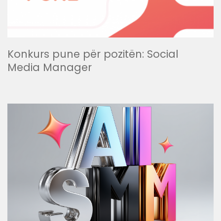
Konkurs pune për pozitën: Social
Media Manager