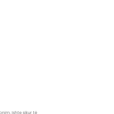
nim. Ishte sikur të