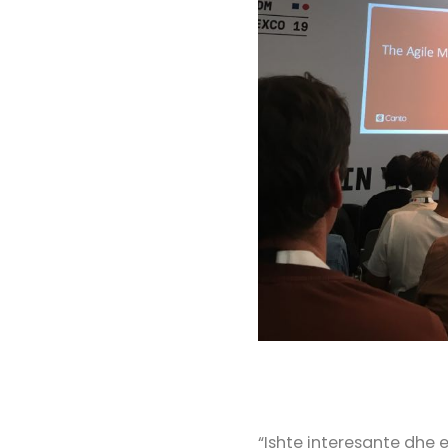
“Ishte interesante dhe 