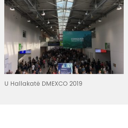
U Hallakatë DMEXCO 2019