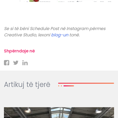
Se si të bëni Schedule Post në Instagram përmes
Creative Studio, lexoni
blog-un
tonë.
Shpërndaje në
Artikuj të tjerë