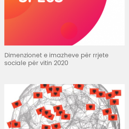
Dimenzionet e imazheve për rrjete
sociale për vitin 2020