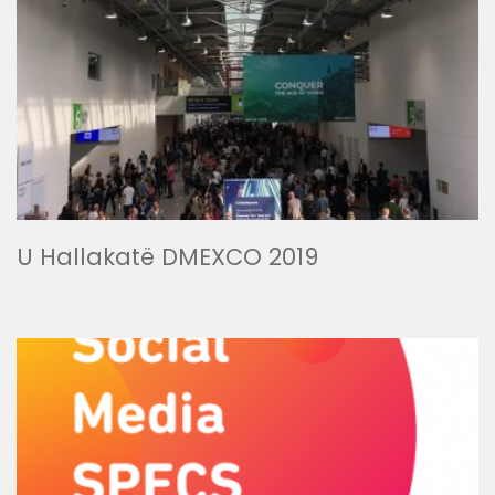
U Hallakatë DMEXCO 2019