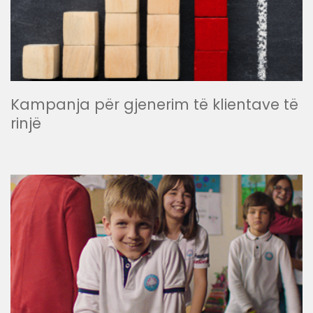
Kampanja për gjenerim të klientave të
rinjë