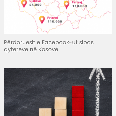
Përdoruesit e Facebook-ut sipas
qyteteve në Kosovë