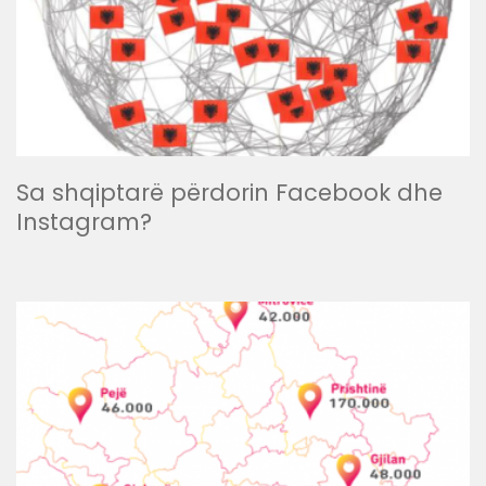
Sa shqiptarë përdorin Facebook dhe
Instagram?